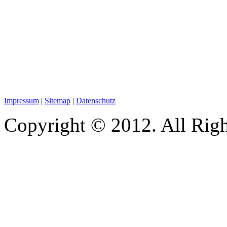
Impressum
|
Sitemap
|
Datenschutz
Copyright © 2012. All Righ