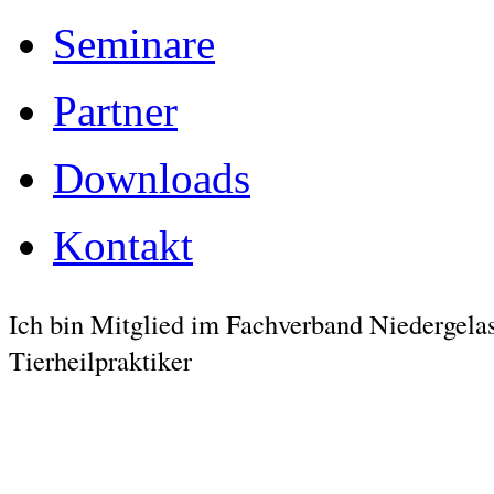
Seminare
Partner
Downloads
Kontakt
Ich bin Mitglied im Fachverband Niedergela
Tierheilpraktiker